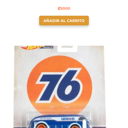
₡
5000
AÑADIR AL CARRITO