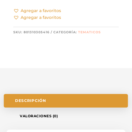
Agregar a favoritos
Agregar a favoritos
SKU:
801310305416
CATEGORÍA:
TEMATICOS
DESCRIPCIÓN
VALORACIONES (0)