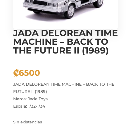
JADA DELOREAN TIME
MACHINE – BACK TO
THE FUTURE II (1989)
₡
6500
JADA DELOREAN TIME MACHINE – BACK TO THE
FUTURE II (1989)
Marca: Jada Toys
Escala: 1/32-1/34
Sin existencias