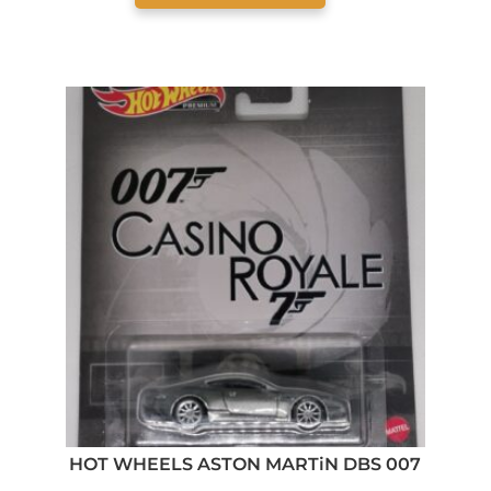
HOT WHEELS ASTON MARTiN DBS 007