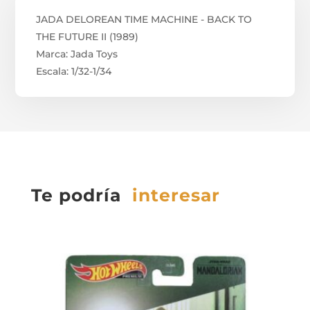
JADA DELOREAN TIME MACHINE - BACK TO
THE FUTURE II (1989)
Marca: Jada Toys
Escala: 1/32-1/34
Te podría
interesar