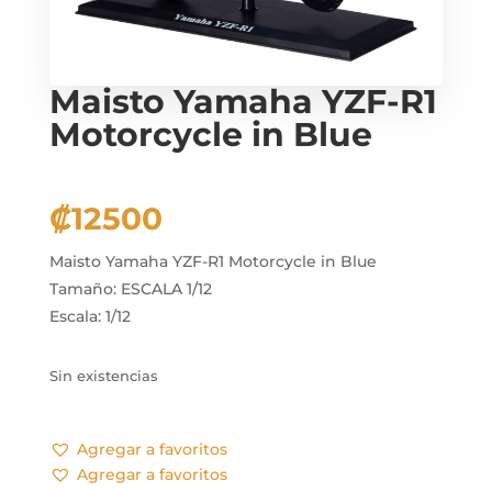
Maisto Yamaha YZF-R1
Motorcycle in Blue
₡
12500
Maisto Yamaha YZF-R1 Motorcycle in Blue
Tamaño: ESCALA 1/12
Escala: 1/12
Sin existencias
Agregar a favoritos
Agregar a favoritos