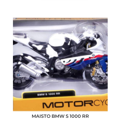
MAISTO BMW S 1000 RR