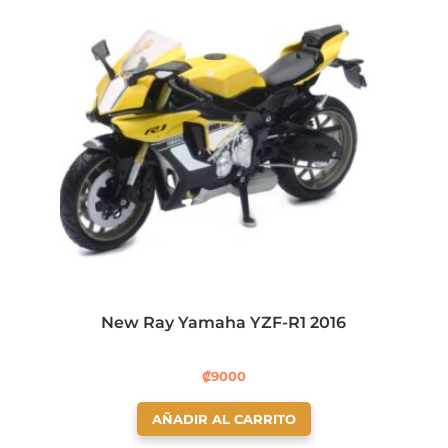
New Ray Yamaha YZF-R1 2016
₡
9000
AÑADIR AL CARRITO