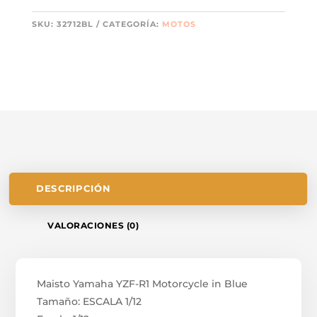
SKU:
32712BL
CATEGORÍA:
MOTOS
DESCRIPCIÓN
VALORACIONES (0)
Maisto Yamaha YZF-R1 Motorcycle in Blue
Tamaño: ESCALA 1/12