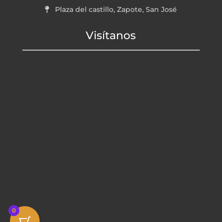
Plaza del castillo, Zapote, San José
Visítanos
0