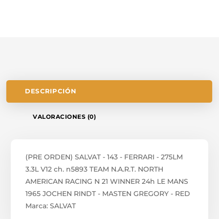
DESCRIPCIÓN
VALORACIONES (0)
(PRE ORDEN) SALVAT - 143 - FERRARI - 275LM
3.3L V12 ch. n5893 TEAM N.A.R.T. NORTH
AMERICAN RACING N 21 WINNER 24h LE MANS
1965 JOCHEN RINDT - MASTEN GREGORY - RED
Marca: SALVAT