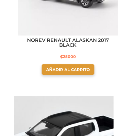
NOREV RENAULT ALASKAN 2017
BLACK
₡
25000
AÑADIR AL CARRITO