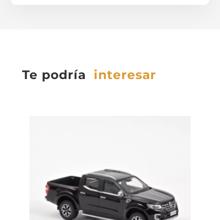
Te podría
interesar