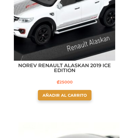
NOREV RENAULT ALASKAN 2019 ICE
EDITION
₡
25000
AÑADIR AL CARRITO