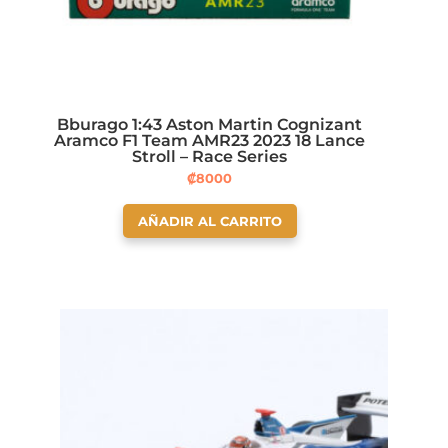
Bburago 1:43 Aston Martin Cognizant
Aramco F1 Team AMR23 2023 18 Lance
Stroll – Race Series
₡
8000
AÑADIR AL CARRITO