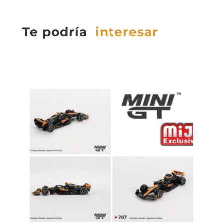
Te podría
interesar