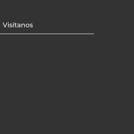
Visítanos