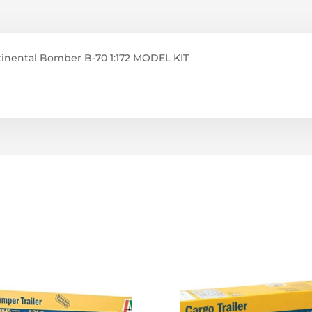
inental Bomber B-70 1:172 MODEL KIT