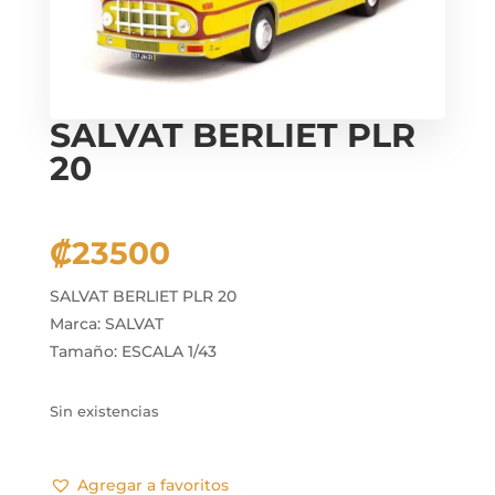
SALVAT BERLIET PLR
20
₡
23500
SALVAT BERLIET PLR 20
Marca: SALVAT
Tamaño: ESCALA 1/43
Sin existencias
Agregar a favoritos