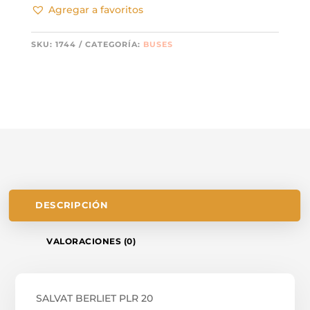
Agregar a favoritos
SKU:
1744
CATEGORÍA:
BUSES
DESCRIPCIÓN
VALORACIONES (0)
SALVAT BERLIET PLR 20