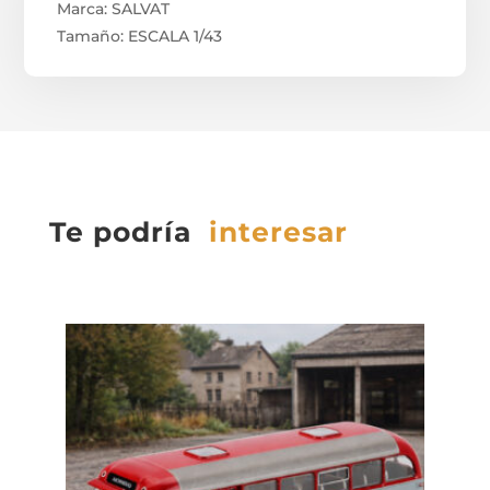
Marca: SALVAT
Tamaño: ESCALA 1/43
Te podría
interesar