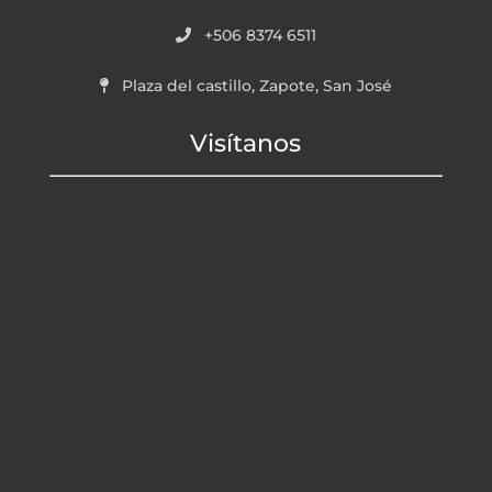
+506 8374 6511
Plaza del castillo, Zapote, San José
Visítanos