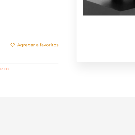
Agregar a favoritos
IZED