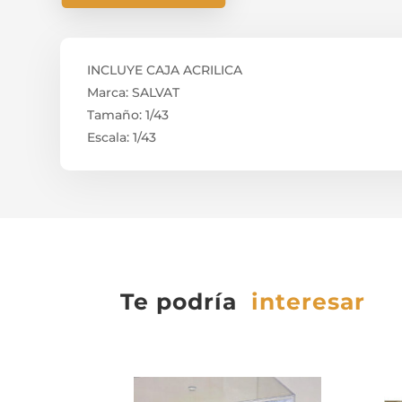
INCLUYE CAJA ACRILICA
Marca: SALVAT
Tamaño: 1/43
Escala: 1/43
Te podría
interesar