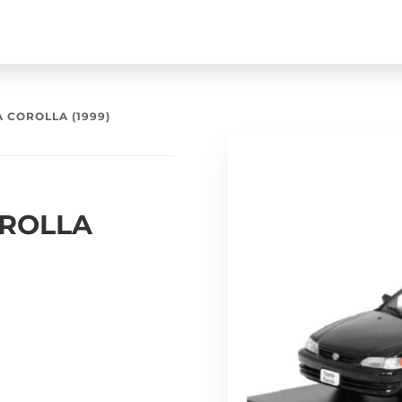
 COROLLA (1999)
OROLLA