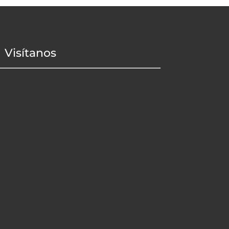
Visítanos