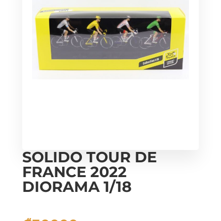
SOLIDO TOUR DE
FRANCE 2022
DIORAMA 1/18