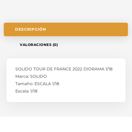
DESCRIPCIÓN
VALORACIONES (0)
SOLIDO TOUR DE FRANCE 2022 DIORAMA 1/18
Marca: SOLIDO
Tamaño: ESCALA 1/18
Escala: 1/18