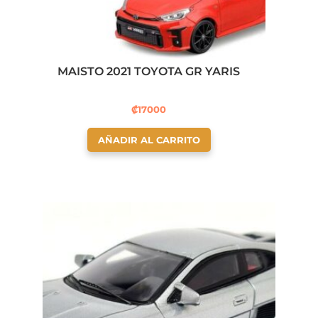
MAISTO 2021 TOYOTA GR YARIS
₡
17000
AÑADIR AL CARRITO