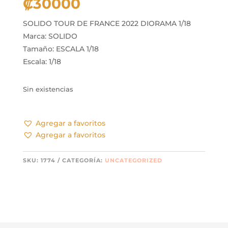
₡
30000
SOLIDO TOUR DE FRANCE 2022 DIORAMA 1/18
Marca: SOLIDO
Tamaño: ESCALA 1/18
Escala: 1/18
Sin existencias
Agregar a favoritos
Agregar a favoritos
SKU:
1774
CATEGORÍA:
UNCATEGORIZED