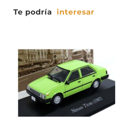
Te podría
interesar