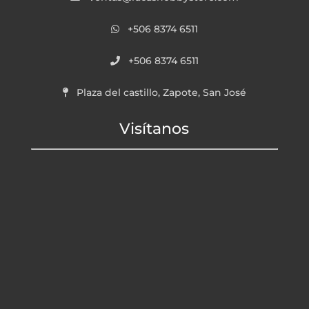
+506 8374 6511
+506 8374 6511
Plaza del castillo, Zapote, San José
Visítanos