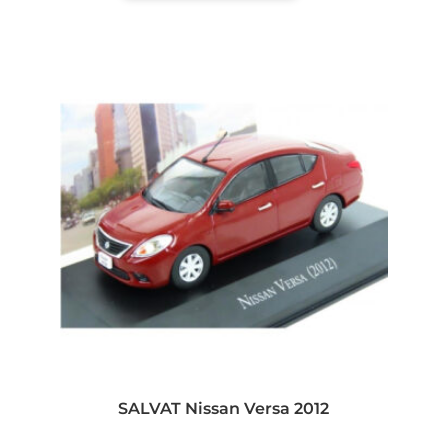
SALVAT Nissan Versa 2012