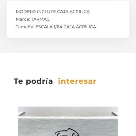
MODELO INCLUYE CAJA ACRILICA
Marca: TARMAC
Tamaño: ESCALA 1/64 CAJA ACRILICA
Te podría
interesar