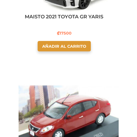
MAISTO 2021 TOYOTA GR YARIS
₡
17500
AÑADIR AL CARRITO