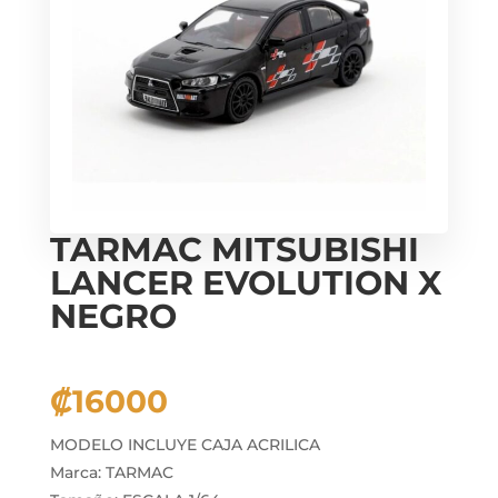
TARMAC MITSUBISHI
LANCER EVOLUTION X
NEGRO
₡
16000
MODELO INCLUYE CAJA ACRILICA
Marca: TARMAC