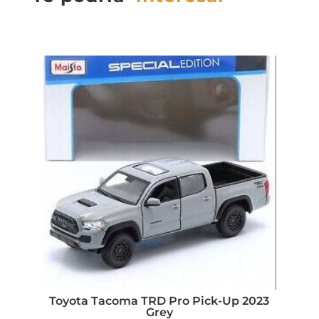
Toyota Tacoma TRD Pro Pick-Up 2023
Grey