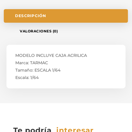
DESCRIPCIÓN
VALORACIONES (0)
MODELO INCLUYE CAJA ACRILICA
Marca: TARMAC
Tamaño: ESCALA 1/64
Escala: 1/64
Te podría
interesar