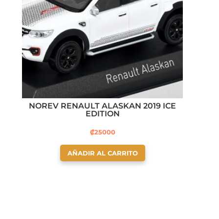
NOREV RENAULT ALASKAN 2019 ICE
EDITION
₡
25000
AÑADIR AL CARRITO