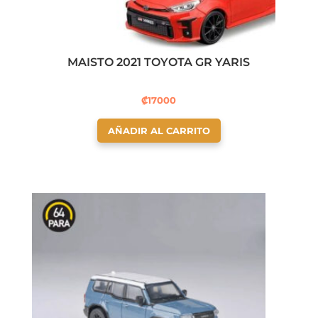
MAISTO 2021 TOYOTA GR YARIS
₡
17000
AÑADIR AL CARRITO