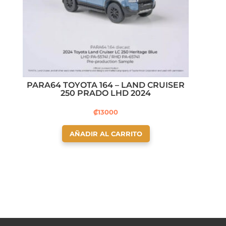
PARA64 TOYOTA 164 – LAND CRUISER
250 PRADO LHD 2024
₡
13000
AÑADIR AL CARRITO