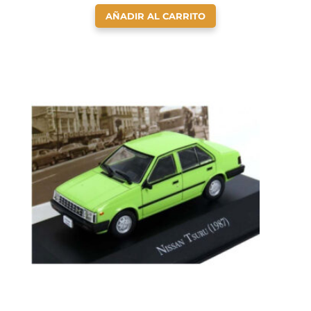
AÑADIR AL CARRITO