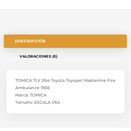
DESCRIPCIÓN
VALORACIONES (0)
TOMICA TLV 1/64 Toyota Toyopet Masterline Fire
Ambulance 1966
Marca: TOMICA
Tamaño: ESCALA 1/64