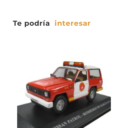
Te podría
interesar