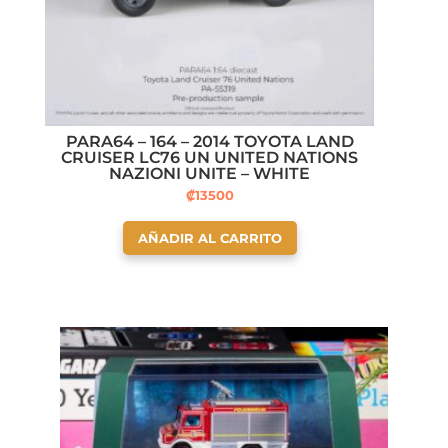
PARA64 – 164 – 2014 TOYOTA LAND
CRUISER LC76 UN UNITED NATIONS
NAZIONI UNITE – WHITE
₡
13500
AÑADIR AL CARRITO