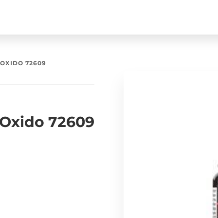
 OXIDO 72609
 Oxido 72609