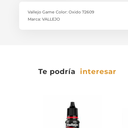
Vallejo Game Color: Oxido 72609
Marca: VALLEJO
Te podría
interesar