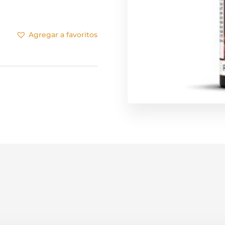
Agregar a favoritos