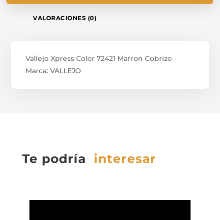
VALORACIONES (0)
Vallejo Xpress Color 72421 Marron Cobrizo
Marca: VALLEJO
Te podría
interesar