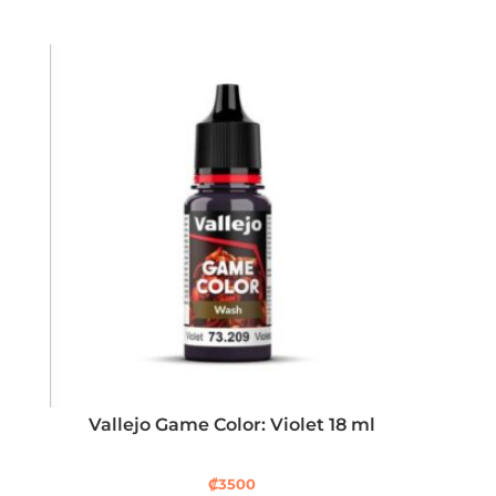
Vallejo Game Color: Violet 18 ml
₡
3500