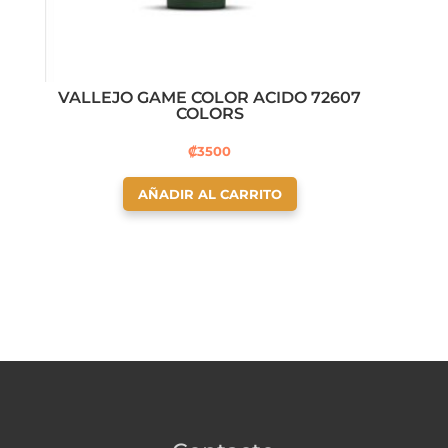
VALLEJO GAME COLOR ACIDO 72607
COLORS
₡
3500
AÑADIR AL CARRITO