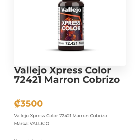
Vallejo Xpress Color
72421 Marron Cobrizo
₡
3500
Vallejo Xpress Color 72421 Marron Cobrizo
Marca: VALLEJO