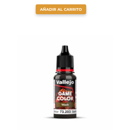
AÑADIR AL CARRITO