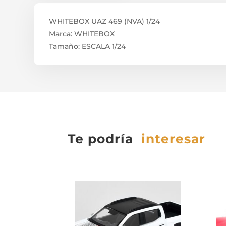
WHITEBOX UAZ 469 (NVA) 1/24
Marca: WHITEBOX
Tamaño: ESCALA 1/24
Te podría
interesar