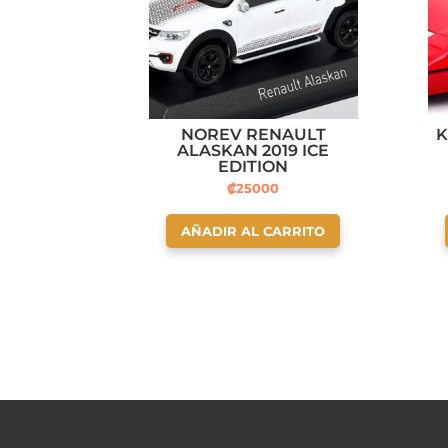
NOREV RENAULT
K
ALASKAN 2019 ICE
EDITION
₡
25000
AÑADIR AL CARRITO