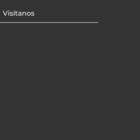
Visítanos