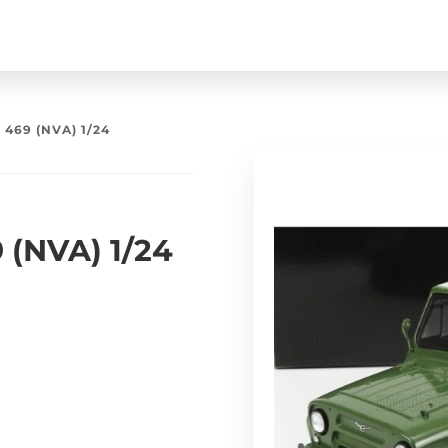
469 (NVA) 1/24
(NVA) 1/24