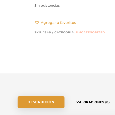
Sin existencias
Agregar a favoritos
SKU:
1349
CATEGORÍA:
UNCATEGORIZED
DESCRIPCIÓN
VALORACIONES (0)