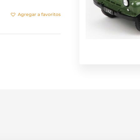
Agregar a favoritos