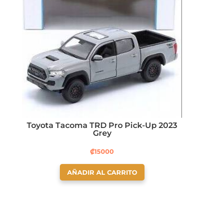
Toyota Tacoma TRD Pro Pick-Up 2023
Grey
₡
15000
AÑADIR AL CARRITO