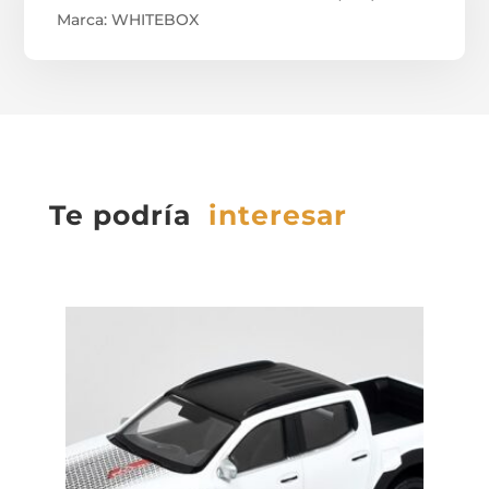
Marca: WHITEBOX
Te podría
interesar