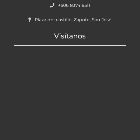
+506 8374 6511
Plaza del castillo, Zapote, San José
Visítanos