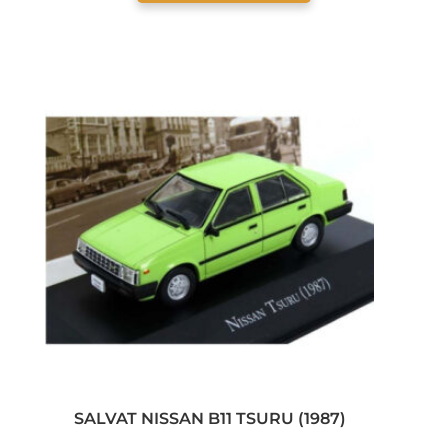
SALVAT NISSAN B11 TSURU (1987)