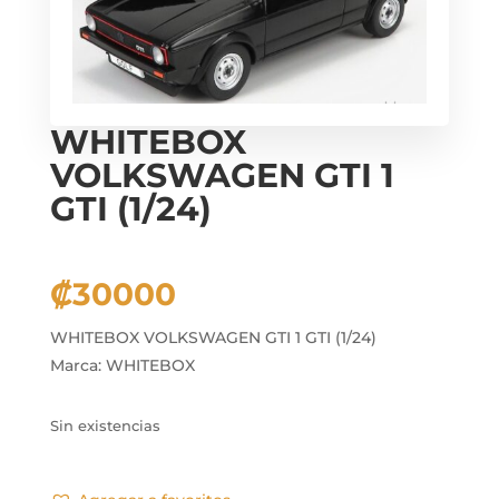
WHITEBOX
VOLKSWAGEN GTI 1
GTI (1/24)
₡
30000
WHITEBOX VOLKSWAGEN GTI 1 GTI (1/24)
Marca: WHITEBOX
Sin existencias