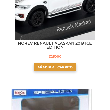
NOREV RENAULT ALASKAN 2019 ICE
EDITION
₡
25000
AÑADIR AL CARRITO