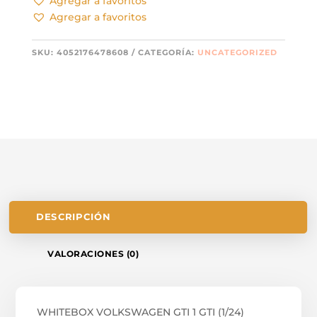
Agregar a favoritos
Agregar a favoritos
SKU:
4052176478608
CATEGORÍA:
UNCATEGORIZED
DESCRIPCIÓN
VALORACIONES (0)
WHITEBOX VOLKSWAGEN GTI 1 GTI (1/24)