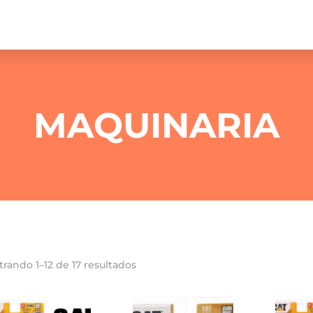
MAQUINARIA
rando 1–12 de 17 resultados