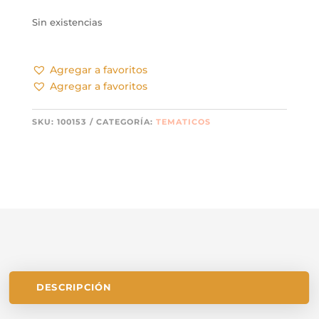
Sin existencias
Agregar a favoritos
Agregar a favoritos
SKU:
100153
CATEGORÍA:
TEMATICOS
DESCRIPCIÓN