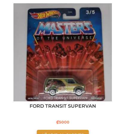
FORD TRANSIT SUPERVAN
₡
5000