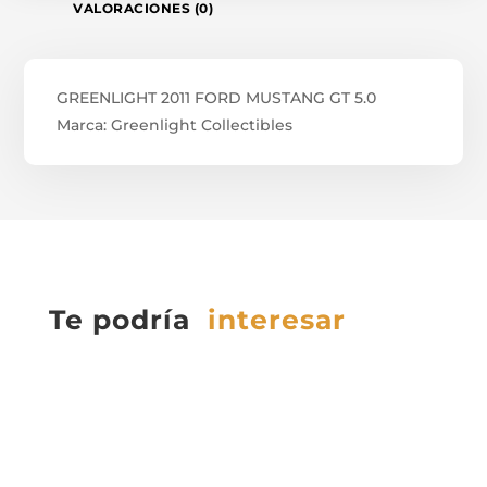
VALORACIONES (0)
GREENLIGHT 2011 FORD MUSTANG GT 5.0
Marca: Greenlight Collectibles
Te podría
interesar