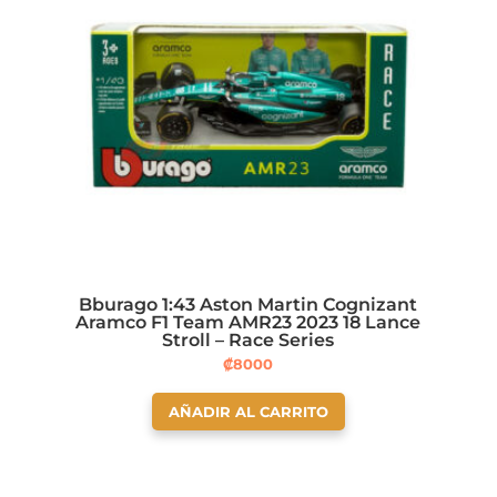
Bburago 1:43 Aston Martin Cognizant
Aramco F1 Team AMR23 2023 18 Lance
Stroll – Race Series
₡
8000
AÑADIR AL CARRITO