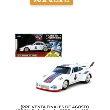
AÑADIR AL CARRITO
(PRE VENTA FINALES DE AGOSTO