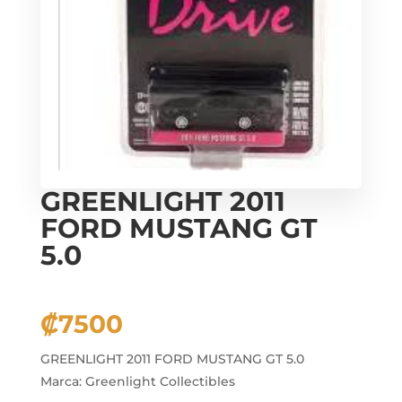
GREENLIGHT 2011
FORD MUSTANG GT
5.0
₡
7500
GREENLIGHT 2011 FORD MUSTANG GT 5.0
Marca: Greenlight Collectibles