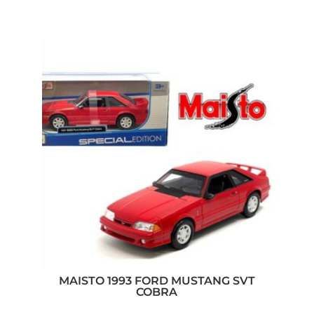
MAISTO 1993 FORD MUSTANG SVT
COBRA