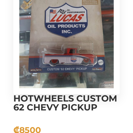
HOTWHEELS CUSTOM
62 CHEVY PICKUP
₡
8500