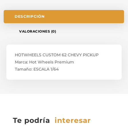
DESCRIPCIÓN
VALORACIONES (0)
HOTWHEELS CUSTOM 62 CHEVY PICKUP
Marca: Hot Wheels Premium
Tamaño: ESCALA 1/64
Te podría
interesar