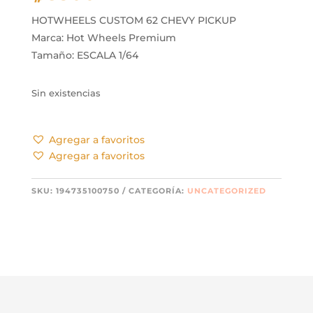
HOTWHEELS CUSTOM 62 CHEVY PICKUP
Marca: Hot Wheels Premium
Tamaño: ESCALA 1/64
Sin existencias
Agregar a favoritos
Agregar a favoritos
SKU:
194735100750
CATEGORÍA:
UNCATEGORIZED