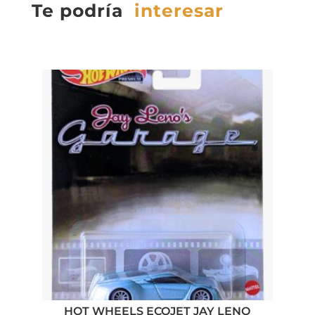
Te podría
interesar
HOT WHEELS ECOJET JAY LENO