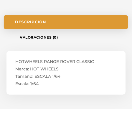
DESCRIPCIÓN
VALORACIONES (0)
HOTWHEELS RANGE ROVER CLASSIC
Marca: HOT WHEELS
Tamaño: ESCALA 1/64
Escala: 1/64