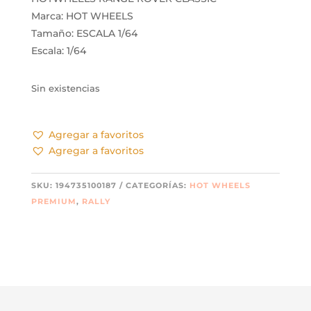
Marca: HOT WHEELS
Tamaño: ESCALA 1/64
Escala: 1/64
Sin existencias
Agregar a favoritos
Agregar a favoritos
SKU:
194735100187
CATEGORÍAS:
HOT WHEELS
PREMIUM
,
RALLY