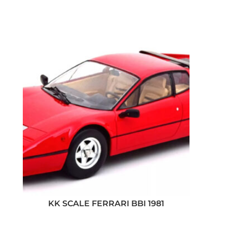
KK SCALE FERRARI BBI 1981