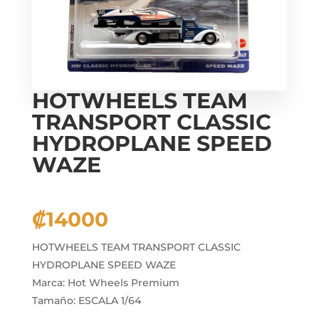
HOTWHEELS TEAM
TRANSPORT CLASSIC
HYDROPLANE SPEED
WAZE
₡
14000
HOTWHEELS TEAM TRANSPORT CLASSIC
HYDROPLANE SPEED WAZE
Marca: Hot Wheels Premium
Tamaño: ESCALA 1/64