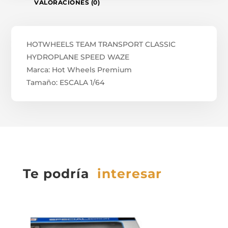
VALORACIONES (0)
HOTWHEELS TEAM TRANSPORT CLASSIC
HYDROPLANE SPEED WAZE
Marca: Hot Wheels Premium
Tamaño: ESCALA 1/64
Te podría
interesar