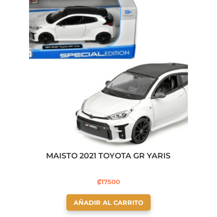
MAISTO 2021 TOYOTA GR YARIS
₡
17500
AÑADIR AL CARRITO