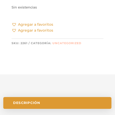
Sin existencias
Agregar a favoritos
Agregar a favoritos
SKU:
2261
CATEGORÍA:
UNCATEGORIZED
DESCRIPCIÓN