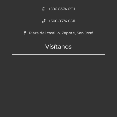
+506 8374 6511
+506 8374 6511
Plaza del castillo, Zapote, San José
Visítanos