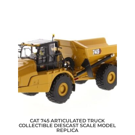
CAT 745 ARTICULATED TRUCK
COLLECTIBLE DIESCAST SCALE MODEL
REPLICA