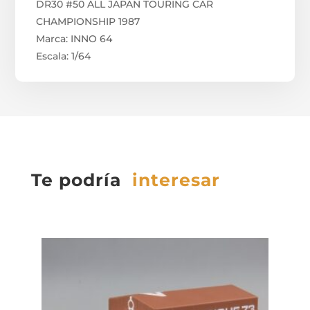
DR30 #50 ALL JAPAN TOURING CAR
CHAMPIONSHIP 1987
Marca: INNO 64
Escala: 1/64
Te podría
interesar