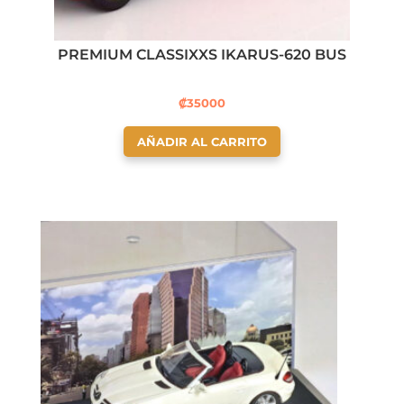
PREMIUM CLASSIXXS IKARUS-620 BUS
₡
35000
AÑADIR AL CARRITO