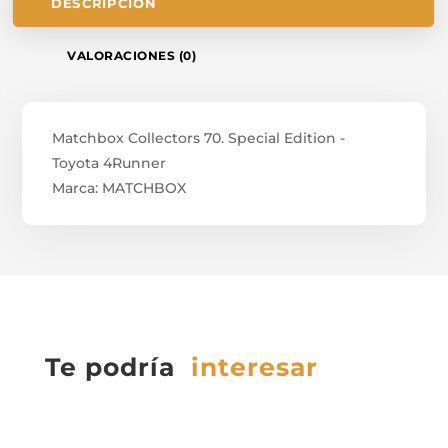
DESCRIPCIÓN
VALORACIONES (0)
Matchbox Collectors 70. Special Edition -
Toyota 4Runner
Marca: MATCHBOX
Te podría
interesar