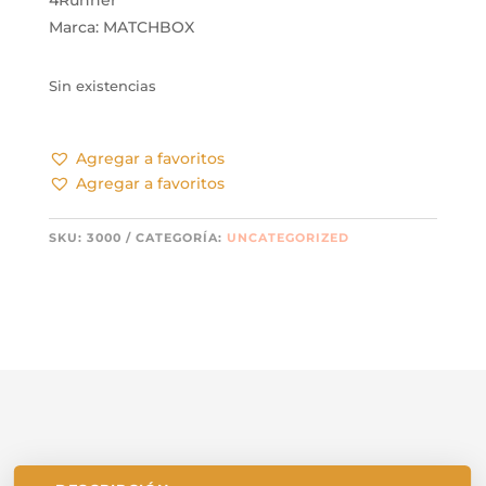
4Runner
Marca: MATCHBOX
Sin existencias
Agregar a favoritos
Agregar a favoritos
SKU:
3000
CATEGORÍA:
UNCATEGORIZED