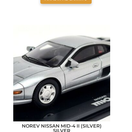
NOREV NISSAN MID-4 II (SILVER)
SILVER