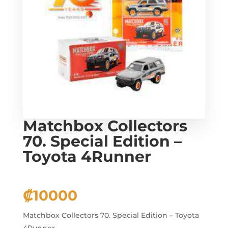
Matchbox Collectors
70. Special Edition –
Toyota 4Runner
₡
10000
Matchbox Collectors 70. Special Edition – Toyota