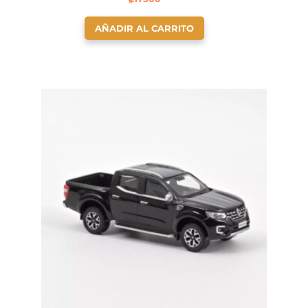
AÑADIR AL CARRITO