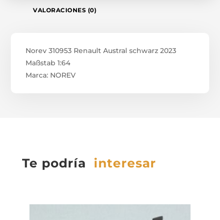
VALORACIONES (0)
Norev 310953 Renault Austral schwarz 2023
Maßstab 1:64
Marca: NOREV
Te podría
interesar