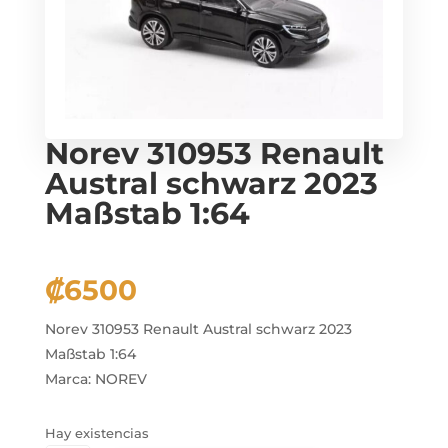
Norev 310953 Renault
Austral schwarz 2023
Maßstab 1:64
₡
6500
Norev 310953 Renault Austral schwarz 2023
Maßstab 1:64
Marca: NOREV
Hay existencias