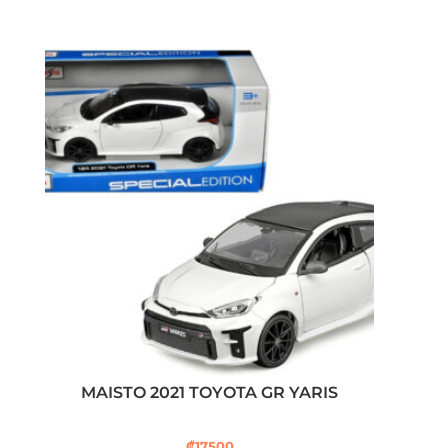
MAISTO 2021 TOYOTA GR YARIS
₡
17500