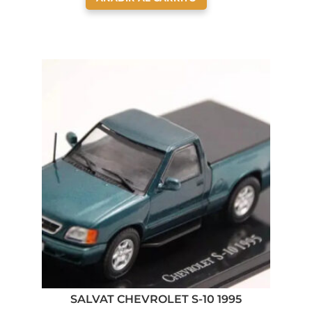
SALVAT CHEVROLET S-10 1995