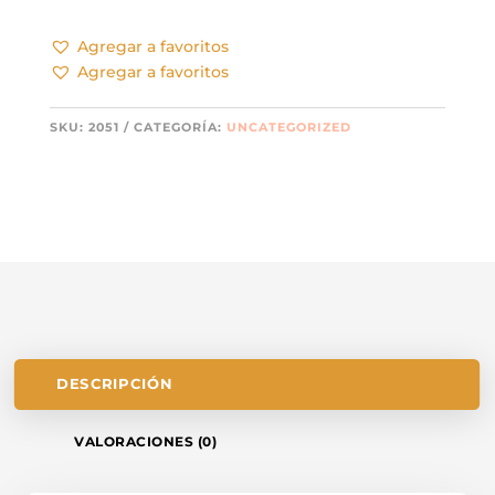
Agregar a favoritos
Agregar a favoritos
SKU:
2051
CATEGORÍA:
UNCATEGORIZED
DESCRIPCIÓN
VALORACIONES (0)