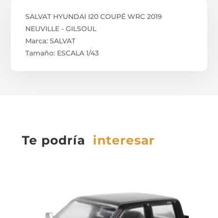
SALVAT HYUNDAI I20 COUPÉ WRC 2019
NEUVILLE - GILSOUL
Marca: SALVAT
Tamaño: ESCALA 1/43
Te podría
interesar