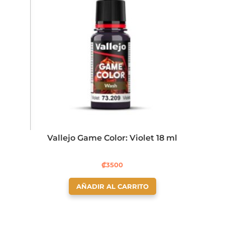
Vallejo Game Color: Violet 18 ml
₡
3500
AÑADIR AL CARRITO