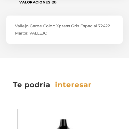
VALORACIONES (0)
Vallejo Game Color: Xpress Gris Espacial 72422
Marca: VALLEJO
Te podría
interesar