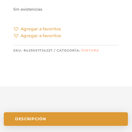
Sin existencias
Agregar a favoritos
Agregar a favoritos
SKU:
8429551724227
CATEGORÍA:
PINTURA
DESCRIPCIÓN