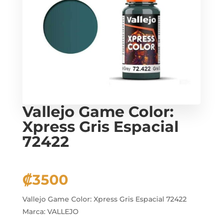
Vallejo Game Color:
Xpress Gris Espacial
72422
₡
3500
Vallejo Game Color: Xpress Gris Espacial 72422
Marca: VALLEJO